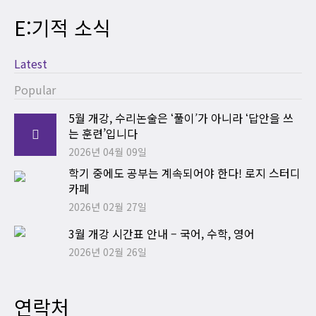
E:기적 소식
Latest
Popular
5월 개강, 수리논술은 ‘풀이’가 아니라 ‘답안을 쓰
는 훈련’입니다
2026년 04월 09일
학기 중에도 공부는 계속되어야 한다! 로지 스터디
카페
2026년 02월 27일
3월 개강 시간표 안내 – 국어, 수학, 영어
2026년 02월 26일
연락처