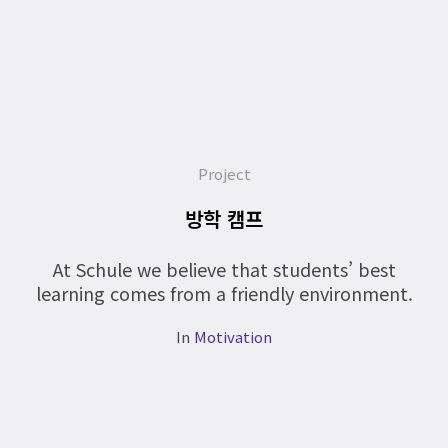
Project
방학 캠프
At Schule we believe that students’ best
learning comes from a friendly environment.
In
Motivation