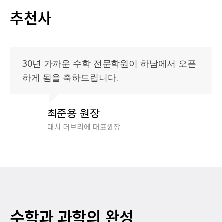
추천사
30년 가까운 수학 전문학원이 하남에서 오픈
하게 됨을 축하드립니다.
최준용 원장
대치 더브리에 대표원장
수학과 과학의 완성