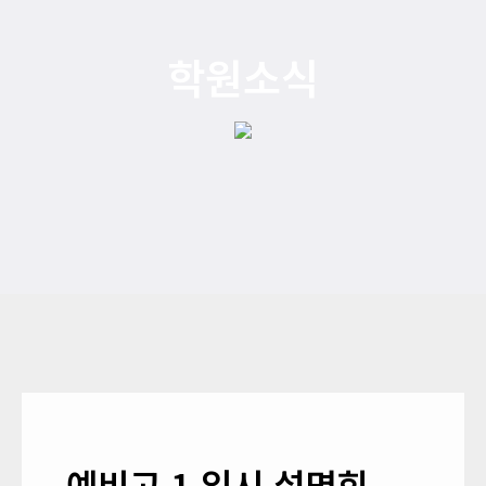
학원소식
예비고 1 입시 설명회