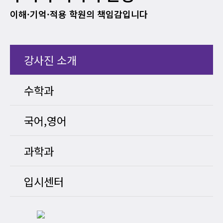
이해·기억·적용 학원의 책임감입니다
강사진 소개
수학과
국어,영어
과학과
입시센터