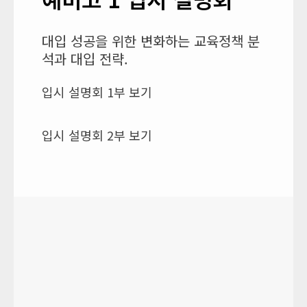
대입 성공을 위한 변화하는 교육정책 분
석과 대입 전략.
입시 설명회 1부 보기
입시 설명회 2부 보기