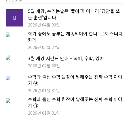
5월 개강, 수리논술은 ‘풀이’가 아니라 ‘답안을 쓰
는 훈련’입니다
2026년 04월 09일
학기 중에도 공부는 계속되어야 한다! 로지 스터디
카페
2026년 02월 27일
3월 개강 시간표 안내 – 국어, 수학, 영어
2026년 02월 26일
수학과 출신 수학 원장이 말해주는 진짜 수학 이야
기 ⑭
2026년 01월 31일
수학과 출신 수학 원장이 말해주는 진짜 수학 이야
기 ⑪
2026년 01월 31일