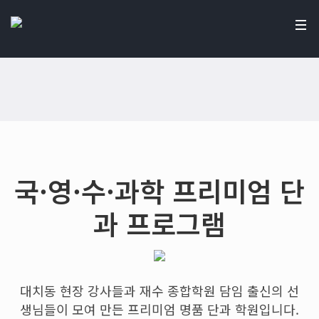
국·영·수·과학 프리미엄 단
과 프로그램
대치동 현장 강사들과 재수 종합학원 담임 출신의 선
생님들이 모여 만든 프리미엄 명품 단과 학원입니다.