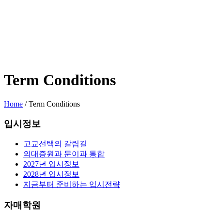
Term Conditions
Home
/
Term Conditions
입시정보
고교선택의 갈림길
의대증원과 문이과 통합
2027년 입시정보
2028년 입시정보
지금부터 준비하는 입시전략
자매학원