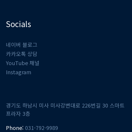
Socials
네이버 블로그
카카오톡 상담
YouTube 채널
Instagram
경기도 하남시 미사 미사강변대로 226번길 30 스마트
프라자 3층
Phone:
031-792-9989