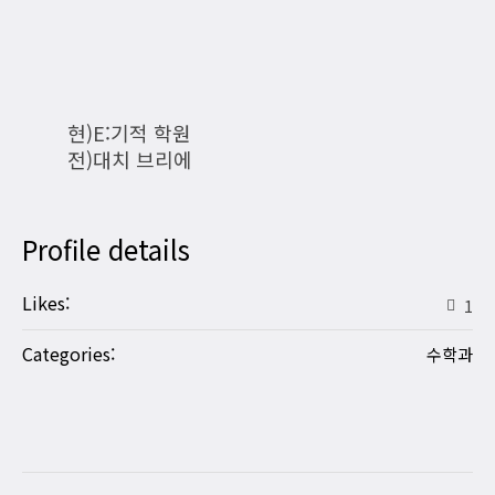
현)E:기적 학원
전)대치 브리에
Profile details
Likes:
1
Categories:
수학과