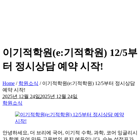
이기적학원(e:기적학원) 12/5부
터 정시상담 예약 시작!
Home
/
학원소식
/
이기적학원(e:기적학원) 12/5부터 정시상담
예약 시작!
2025년 12월 24일
2025년 12월 24일
학원소식
안녕하세요, 더 브리에 국어, 이기적 수학, 과학, 코어 잉글리시
가 함께 모여 만든 교육법인 로지 에듀입니다. 수능 성적표가