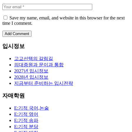
Save my name, email, and website in this browser for the next
time I comment.
입시정보
고교선택의 갈림길
의대증원과 문이과 통합
2027년 입시정보
2028년 입시정보
지금부터 준비하는 입시전략
자매학원
E:기적 국어,논술
E:기적 영어
E:기적 송파
E:기적 분당