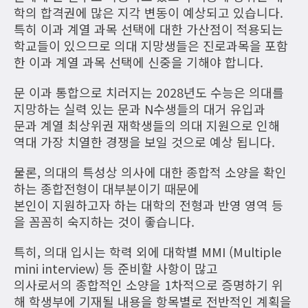
학의 합격권에 많은 지각 변동이 예상되고 있습니다.
특히 이과 계열 과목 선택에 대한 가산점이 적용되는
학교들이 있으므로 의대 지망생들은 진로과목을 포함
한 이과 계열 과목 선택에 신중을 기해야 합니다.
문 이과 통합으로 치러지는 2028년도 수능은 의대를
지망하는 실력 있는 문과 N수생들의 대거 유입과
문과 계열 최상위권 재학생들의 의대 지원으로 인해
역대 가장 치열한 경쟁을 보일 것으로 예상 됩니다.
물론, 의대의 특성상 의사에 대한 종합적 소양을 확인
하는 종합전형이 대부분이기 때문에
본인이 지원하고자 하는 대학의 전형과 반영 영역 등
을 꼼꼼히 숙지하는 것이 좋습니다.
특히, 의대 입시는 학력 외에 대학별 MMI (Multiple
mini interview) 등 준비할 사항이 많고
의사로서의 종합적인 소양을 1차적으로 증명하기 위
해 학생부에 기재될 내용을 항목별로 전반적인 계획을