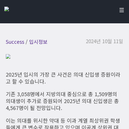
2024년 10월 11일
Success
/
입시정보
2025년 입시의 가장 큰 사건은 의대 신입생 증원이라
고 할 수 있습니다.
기존 3,058명에서 지방의대 중심으로 총 1,509명의
의대생이 추가로 증원되어 2025년 의대 신입생은 총
4,567명이 될 전망입니다.
이는 의대를 위시한 약대 등 이과 계열 최상위권 학생
들에게 큰 변수로 작용하고 있으며 이공계 상위권 대