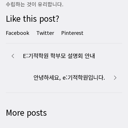
수립하는 것이 유리합니다.
Like this post?
Facebook
Twitter
Pinterest
E:기적학원 학부모 설명회 안내
안녕하세요, e:기적학원입니다.
More posts