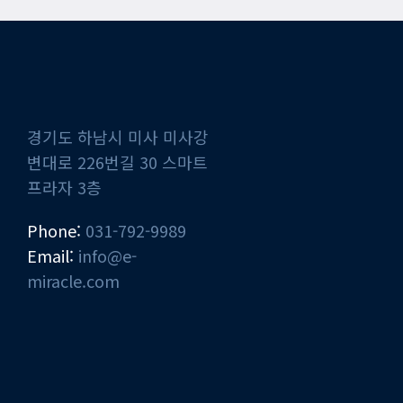
경기도 하남시 미사 미사강
변대로 226번길 30 스마트
프라자 3층
Phone:
031-792-9989
Email:
info@e-
miracle.com