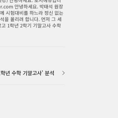
er.com 안녕하세요. 박태석 원장
함께 시험대비를 하느라 정신 없는
석을 올리려 합니다. 먼저 그 세
고 1학년 2학기 기말고사 수학
1학년 수학 기말고사’ 분석