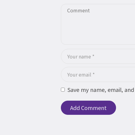
Save my name, email, and 