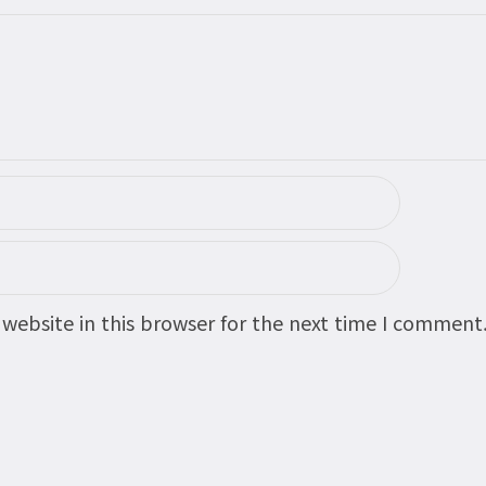
website in this browser for the next time I comment