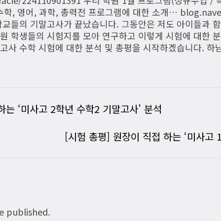
수학, 영어, 과학, 총력전 프로그램에 대한 소개… blog.nav
 학교들의 기말고사가 끝났습니다. 그동안은 저도 아이들과 
원 학생들의 시험지를 모아 연구하고 이렇게 시험에 대한 분
고사 수학 시험에 대한 분석 및 총평을 시작하겠습니다. 하남
하는 ‘미사고 2학년 수학2 기말고사’ 분석
[시험 총평] 원장이 직접 하는 ‘미사고 
be published.