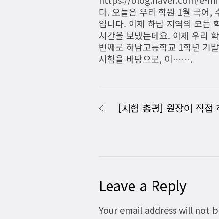
다. 오늘은 우리 학원 1월 국어, 
입니다. 이제 하남 지역의 모든
시간을 보냈는데요. 이제 우리 학
번째로 하남고등학교 1학년 기말
시험을 바탕으로, 이…….
[시험 총평] 원장이 직접 
Leave a Reply
Your email address will not 