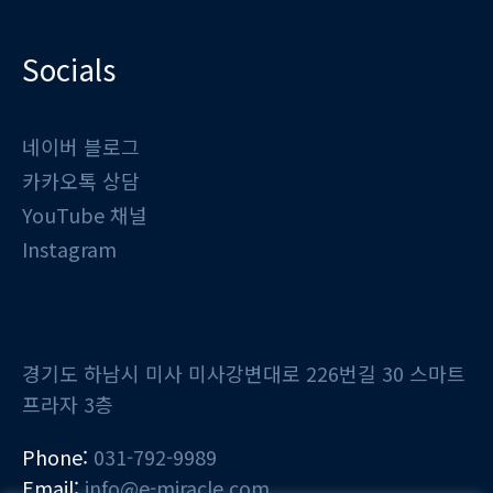
Socials
네이버 블로그
카카오톡 상담
YouTube 채널
Instagram
경기도 하남시 미사 미사강변대로 226번길 30 스마트
프라자 3층
Phone:
031-792-9989
Email:
info@e-miracle.com