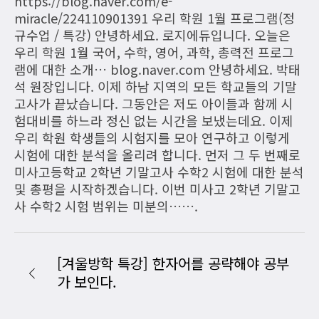
https://blog.naver.com/e-
miracle/224110901391 우리 학원 1월 프로그램(정
규수업 / 특강) 안녕하세요. 로지에듀입니다. 오늘은
우리 학원 1월 국어, 수학, 영어, 과학, 총력전 프로그
램에 대한 소개… blog.naver.com 안녕하세요. 박태
석 원장입니다. 이제 하남 지역의 모든 학교들의 기말
고사가 끝났습니다. 그동안은 저도 아이들과 함께 시
험대비를 하느라 정신 없는 시간을 보냈는데요. 이제
우리 학원 학생들의 시험지를 모아 연구하고 이렇게
시험에 대한 분석을 올리려 합니다. 먼저 그 두 번째로
미사고등학교 2학년 기말고사 수학2 시험에 대한 분석
및 총평을 시작하겠습니다. 이번 미사고 2학년 기말고
사 수학2 시험 범위는 미분의…….
[겨울방학 특강] 한자어를 공략해야 공부
가 보인다.