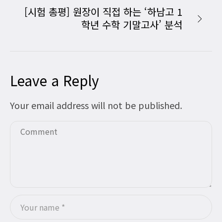
[시험 총평] 원장이 직접 하는 ‘하남고 1
학년 수학 기말고사’ 분석
Leave a Reply
Your email address will not be published.