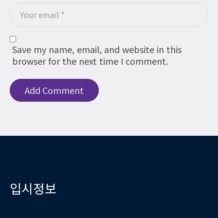
Save my name, email, and website in this
browser for the next time I comment.
입시정보