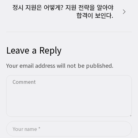
정시 지원은 어떻게? 지원 전략을 알아야
합격이 보인다.
Leave a Reply
Your email address will not be published.