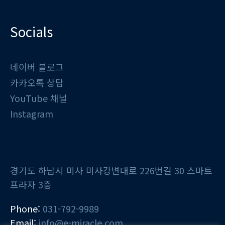
Socials
네이버 블로그
카카오톡 상담
YouTube 채널
Instagram
경기도 하남시 미사 미사강변대로 226번길 30 스마트
프라자 3층
Phone:
031-792-9989
Email:
info@e-miracle.com