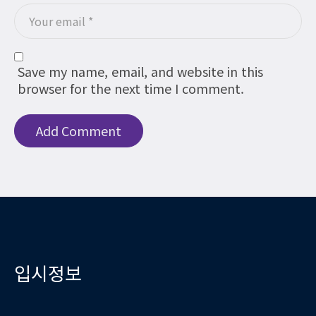
Save my name, email, and website in this
browser for the next time I comment.
입시정보