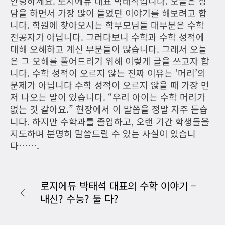
안녕하세요. 로지에듀 대표 박태석입니다. 오늘은 상
담을 하면서 가장 많이 들었던 이야기를 해보려고 합
니다. 학원에 찾아오시는 학부모님들 대부분은 수학
전공자가 아닙니다. 그러다보니 수학과 수학 성적에
대해 오해하고 계신 부분들이 많습니다. 그래서 오늘
은 그 오해를 풀어드리기 위해 이렇게 글을 쓰고자 합
니다. 수학 성적이 오르지 않는 진짜 이유는 ‘머리’의
문제가 아닙니다 수학 성적이 오르지 않을 때 가장 먼
저 나오는 말이 있습니다. “우리 아이는 수학 머리가
없는 것 같아요.” 현장에서 이 말씀을 정말 자주 듣습
니다. 하지만 수학과를 졸업하고, 오랜 기간 학생들을
지도하며 분명히 말씀드릴 수 있는 사실이 있습니
다…….
로지에듀 박태석 대표의 수학 이야기 –
내신? 수능? 둘 다?