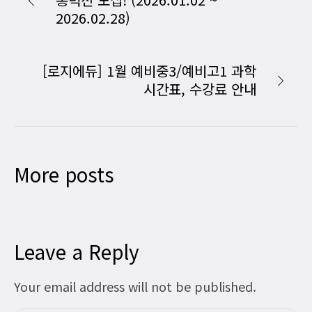
2026.02.28)
[로지에듀] 1월 예비중3/예비고1 과학
시간표, 수강료 안내
More posts
Leave a Reply
Your email address will not be published.