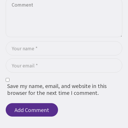
Save my name, email, and website in this
browser for the next time I comment.