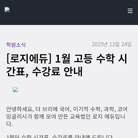
2025년 12월 24일
학원소식
[로지에듀] 1월 고등 수학 시
간표, 수강료 안내
안녕하세요, 더 브리에 국어, 이기적 수학, 과학, 코어
잉글리시가 함께 모여 만든 교육법인 로지 에듀입니
다.
1월달 수학 시간표, 수강료를 안내해 드립니다.