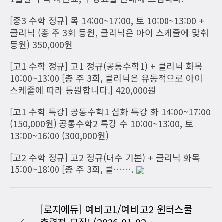
[중3 수학 정규] 목 14:00~17:00, 토 10:00~13:00 +
클리닉 (총 주 3회 등원, 클리닉은 아이 스케줄에 맞춰
등원) 350,000원
[고1 수학 정규] 고1 정규(공통수학1) + 클리닉 화목
10:00~13:00 [총 주 3회, 클리닉은 유동적으로 아이
스케줄에 따라 등원합니다.] 420,000원
[고1 수학 특강] 공통수학1 심화 특강 화 14:00~17:00
(150,000원) 공통수학2 특강 수 10:00~13:00, 토
13:00~16:00 (300,000원)
[고2 수학 정규] 고2 정규(대수 기본) + 클리닉 화목
15:00~18:00 [총 주 3회, 클…….
[로지에듀] 예비고1/예비고2 윈터스쿨
총력전 모집! (2026.01.02 ~