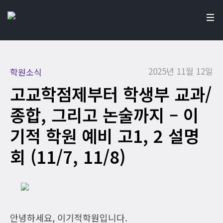
2025년 11월 12일
학원소식
고교학점제부터 학생부 교과/
종합, 그리고 논술까지 – 이
기적 학원 예비 고1, 2 설명
회 (11/7, 11/8)
안녕하세요, 이기적학원입니다.