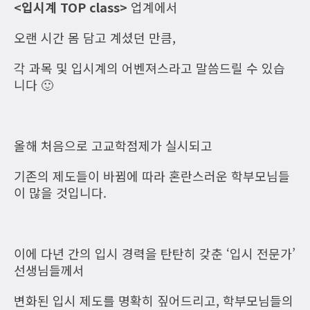
<입시계 TOP class>
업계에서
오랜 시간 몸 담고 계셨던 만큼,
각 과목 및 입시계의 어벤져스라고 말씀드릴 수 있습
니다 🙂
올해 처음으로 고교학점제가 실시되고
기존의 제도들이 바뀜에 따라 혼란스러운 학부모님들
이 많을 것입니다.
이에 다년 간의 입시 경력을 탄탄히 갖춘 ‘입시 전문가’
선생님들께서
변화된 입시 제도를 명확히 짚어드리고, 학부모님들의