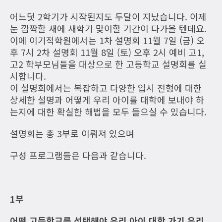
어느덧 2학기가 시작된지도 두달이 지났습니다. 이제
눈 깜짝할 새에 새학기 맞이할 기간이 다가올 텐데요.
이에 이기적학원에서는 1차 설명회 11월 7일 (금) 오
후 7시 2차 설명회 11월 8일 (토) 오후 2시 예비 고1,
고2 학부모님들을 대상으로 한 고등학교 설명회를 실
시합니다.
이 설명회에서는 복잡하고 다양한 입시 전형에 대한
상세한 설명과 어떻게 우리 아이를 대학에 보내야 하
는지에 대한 확실한 해법을 모두 들으실 수 있습니다.
설명회는 총 3부로 이뤄져 있으며
구성 프로그램들은 다음과 같습니다.
1부
어떤 고등학교를 선택해야 우리 아이 대학 가기 유리