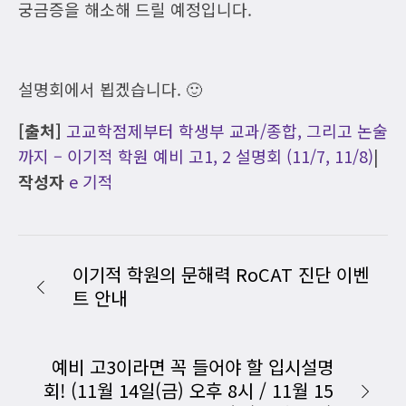
궁금증을 해소해 드릴 예정입니다.
설명회에서 뵙겠습니다. 🙂
[출처]
고교학점제부터 학생부 교과/종합, 그리고 논술
까지 – 이기적 학원 예비 고1, 2 설명회 (11/7, 11/8)
|
작성자
e 기적
이기적 학원의 문해력 RoCAT 진단 이벤
트 안내
예비 고3이라면 꼭 들어야 할 입시설명
회! (11월 14일(금) 오후 8시 / 11월 15