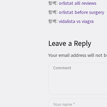
핑백:
orlistat alli reviews
핑백:
orlistat before surgery
핑백:
vidalista vs viagra
Leave a Reply
Your email address will not 