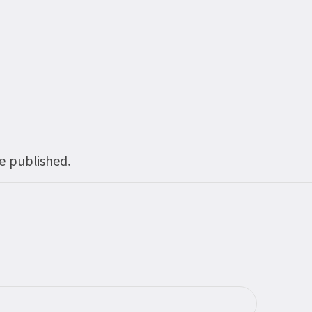
be published.