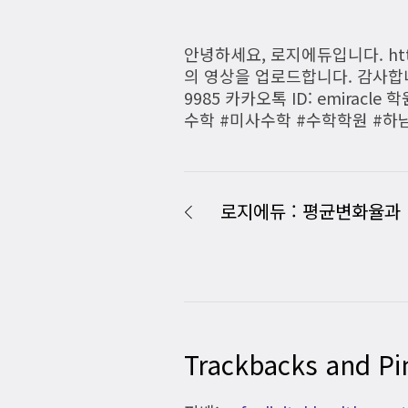
안녕하세요, 로지에듀입니다. https
의 영상을 업로드합니다. 감사합니다.
9985 카카오톡 ID: emirac
수학 #미사수학 #수학학원 #하
로지에듀 : 평균변화율과 
Trackbacks and Pi